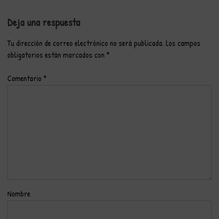
Deja una respuesta
Tu dirección de correo electrónico no será publicada.
Los campos
obligatorios están marcados con
*
Comentario
*
Nombre