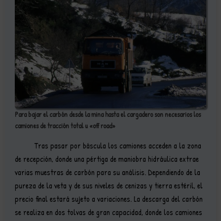
Para bajar el carbón desde la mina hasta el cargadero son necesarios los
camiones de tracción total u «off road»
Tras pasar por báscula los camiones acceden a la zona
de recepción, donde una pértiga de maniobra hidráulica extrae
varias muestras de carbón para su análisis. Dependiendo de la
pureza de la veta y de sus niveles de cenizas y tierra estéril, el
precio final estará sujeto a variaciones. La descarga del carbón
se realiza en dos tolvas de gran capacidad, donde los camiones