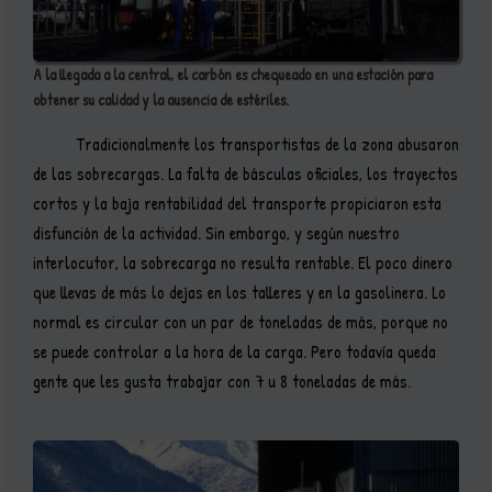
A la llegada a la central, el carbón es chequeado en una estación para
obtener su calidad y la ausencia de estériles.
Tradicionalmente los transportistas de la zona abusaron
de las sobrecargas. La falta de básculas oficiales, los trayectos
cortos y la baja rentabilidad del transporte propiciaron esta
disfunción de la actividad. Sin embargo, y según nuestro
interlocutor, la sobrecarga no resulta rentable. El poco dinero
que llevas de más lo dejas en los talleres y en la gasolinera. Lo
normal es circular con un par de toneladas de más, porque no
se puede controlar a la hora de la carga. Pero todavía queda
gente que les gusta trabajar con 7 u 8 toneladas de más.