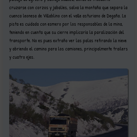
cruzarse con corzos y jabalíes, salva la montaña que separa la
cuenca leonesa de Villablino con el valle asturiano de Degaña. La
pista es cuidada con esmero por los responsables de la mina,
teniendo en cuenta que su cierre implicaría la paralización del
transporte. No es pues extraño ver las palas retirando la nieve
y abriendo el camino para los camiones, principalmente trailers
y cuatro ejes.