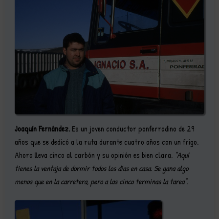
Joaquín Fernández.
Es un joven conductor ponferradino de 29
años que se dedicó a la ruta durante cuatro años con un frigo.
Ahora lleva cinco al carbón y su opinión es bien clara.
“Aquí
tienes la ventaja de dormir todos los días en casa. Se gana algo
menos que en la carretera, pero a las cinco terminas la tarea”.