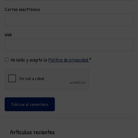
Correo electrónico
Web
He leído y acepto la
Política de privacidad
*
Artículos recientes