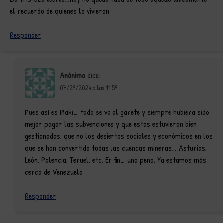
el recuerdo de quienes lo vivieron
Responder
Anónimo
dice:
07/29/2024 a las 11:59
Pues así es Iñaki… todo se va al garete y siempre hubiera sido
mejor pagar las subvenciones y que estas estuvieran bien
gestionadas, que no los desiertos sociales y económicos en los
que se han convertido todas las cuencas mineras… Asturias,
León, Palencia, Teruel, etc. En fin… una pena. Ya estamos más
cerca de Venezuela
Responder