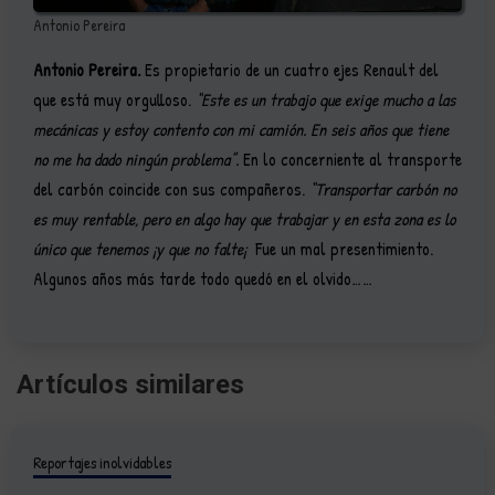
Antonio Pereira
Antonio Pereira.
Es propietario de un cuatro ejes Renault del
que está muy orgulloso.
“Este es un trabajo que exige mucho a las
mecánicas y estoy contento con mi camión. En seis años que tiene
no me ha dado ningún problema”.
En lo concerniente al transporte
del carbón coincide con sus compañeros.
“Transportar carbón no
es muy rentable, pero en algo hay que trabajar y en esta zona es lo
único que tenemos ¡y que no falte¡
Fue un mal presentimiento.
Algunos años más tarde todo quedó en el olvido……
Artículos similares
Reportajes inolvidables