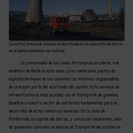
La central térmica de Anllares estaba situada en la zona norte del Bierzo
en el límite montañoso con Asturias
La precariedad de las líneas ferroviarias existente, mal
endémico de Renfe en esta zona, y los numerosos puntos de
explotación hacen de los camiones los máximos responsables
de la mayor parte del acarreado del carbón. Esta carencia de
infraestructuras más acordes con el transporte de graneles
beneficia a nuestro sector de una forma fundamental para el
desarrollo de estas comarcas leonesas. En la zona de
Ponferrada, la capital del Bierzo, y comarcas adyacentes, más
de quinientos camiones se dedican al transporte del carbón en