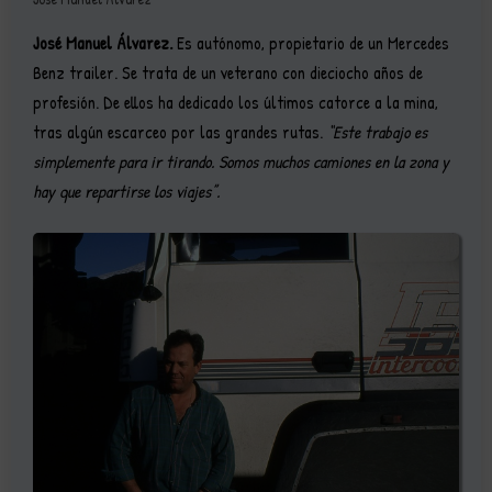
José Manuel Álvarez.
Es autónomo, propietario de un Mercedes
Benz trailer. Se trata de un veterano con dieciocho años de
profesión. De ellos ha dedicado los últimos catorce a la mina,
tras algún escarceo por las grandes rutas.
“Este trabajo es
simplemente para ir tirando. Somos muchos camiones en la zona y
hay que repartirse los viajes”.