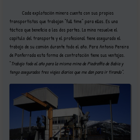
Cada explotación minera cuenta con sus propios
transportistas que trabajan “full time” para ellas. Es una
táctica que beneficia a las dos partes. La mina resuelve el
capítulo del transporte y el profesional tiene asegurado el
trabajo de su camión durante todo el año. Para Antonio Pereira
de Ponferrada esta forma de contratación tiene sus ventajas.
“
Trabajo todo el año para la misma mina de Piedrafita de Babia y
tengo asegurados tres viajes diarios que me dan para ir tirando”.