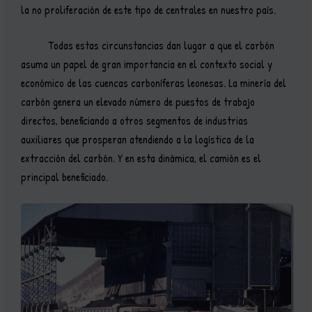
la no proliferación de este tipo de centrales en nuestro país.
Todas estas circunstancias dan lugar a que el carbón
asuma un papel de gran importancia en el contexto social y
económico de las cuencas carboníferas leonesas. La minería del
carbón genera un elevado número de puestos de trabajo
directos, beneficiando a otros segmentos de industrias
auxiliares que prosperan atendiendo a la logística de la
extracción del carbón. Y en esta dinámica, el camión es el
principal beneficiado.