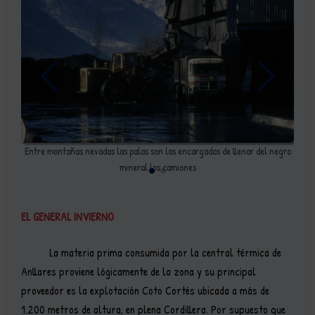
a
Entre montañas nevadas las palas son las encargadas de llenar del negro
mineral los camiones
EL GENERAL INVIERNO
La materia prima consumida por la central térmica de
Anllares proviene lógicamente de la zona y su principal
proveedor es la explotación Coto Cortés ubicada a más de
1.200 metros de altura, en plena Cordillera. Por supuesto que