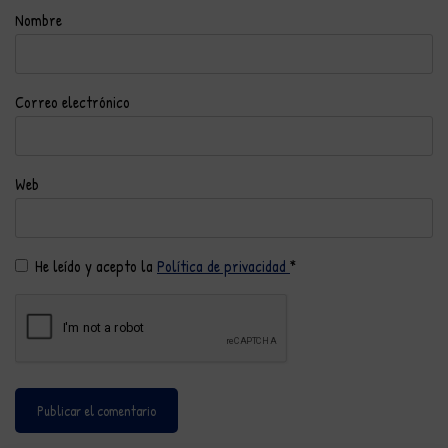
Nombre
Correo electrónico
Web
He leído y acepto la
Política de privacidad
*