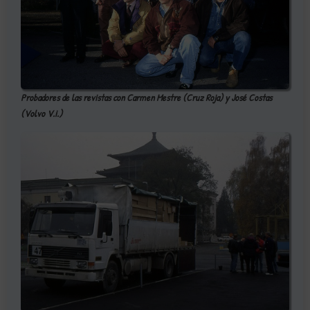
Probadores de las revistas con Carmen Mestre (Cruz Roja) y José Costas
(Volvo V.i.)