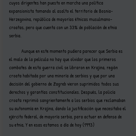
cuyos dirigentes han puesto en marcha una política
expansionista tomando al asalto el territorio de Bosnia-
Herzegovina, república de mayorías étnicas musulmano-
croatas, pero que cuenta con un 33% de población de etnia
serbia.
Aunque en este momento pudiera parecer que Serbia es
el malo de la película no hay que olvidar que los primeros
combates de esta guerra civil se libraron en Krajina, región
croata habitada por una minoría de serbios y que por una
decisión del gobierno de Zagreb vieron suprimidos todos sus
derechos y garantías constitucionales. Después, la policía
croata reprimió sangrientamente a los serbios que reclamaban
su autonomía en Krajina, dando la justificación que necesitaba el
ejército federal, de mayoría serbia, para actuar en defensa de
su etnia, Y en esas estamos a día de hoy (1993)