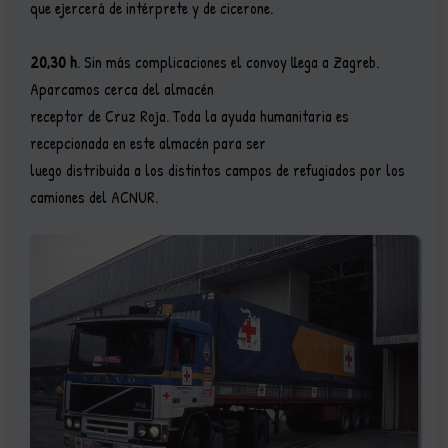
que ejercerá de intérprete y de cicerone.
20,30 h
. Sin más complicaciones el convoy llega a Zagreb.
Aparcamos cerca del almacén
receptor de Cruz Roja. Toda la ayuda humanitaria es
recepcionada en este almacén para ser
luego distribuida a los distintos campos de refugiados por los
camiones del ACNUR.