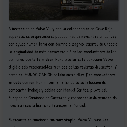
A instancias de Volvo V.I. y con la colaboración de Cruz Roja
Española, se organizaba el pasado mes de noviembre un convoy
con ayuda humanitaria con destino a Zagreb, capital de Croacia.
La originalidad de este convoy residió en los conductores de los
camiones que lo formaban. Para pilotar esta caravana Volvo
eligió a seis responsables técnicos de las revistas del sector. Y
como no, MUNDO CAMIÓN estaba entre ellas. Dos conductores
en cada camión. Por mi parte he tenido la satisfacción de
compartir trabajo y cabina con Manuel Santos, piloto del
Europeo de Camiones de Carreras y responsable de pruebas de
nuestra revista hermana Transporte Mundial.
El reparto de funciones fue muy simple. Volvo V.I puso los