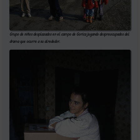
Grupo de niños desplazados en el campo de Gorica jugando despreocupados del
drama que ocurre a su alrededor.