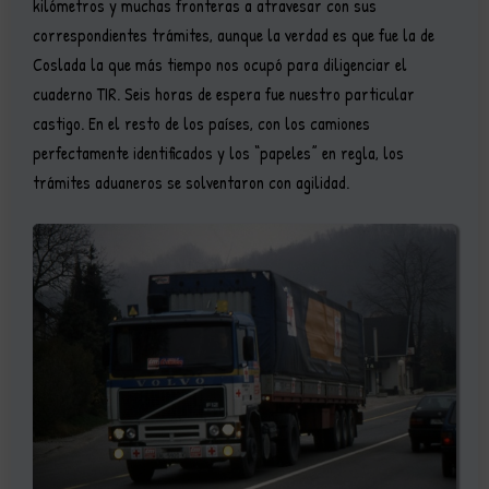
kilómetros y muchas fronteras a atravesar con sus
correspondientes trámites, aunque la verdad es que fue la de
Coslada la que más tiempo nos ocupó para diligenciar el
cuaderno TIR. Seis horas de espera fue nuestro particular
castigo. En el resto de los países, con los camiones
perfectamente identificados y los “papeles” en regla, los
trámites aduaneros se solventaron con agilidad.