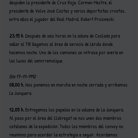
despiden la presidente de Cruz Roja, Carmen Mestre, el
presidente de Volvo José Costas y varios deportistas croatas,
entre ellos el jugador del Real Madrid, Robert Prosinecki.
23,15 h
. Después de seis horas en la aduna de Coslada para
sellar el TIR llegamos al área de servicio de Lérida donde
hacemos noche. Uno de los camiones se retrasa por avería en
las luces del semirremolque.
Día 17-11-1992
08,00 h.
Nos ponemos en marcha en noche cerrada y arribamos
La Junquera.
12,05 h.
Entregamos los papeles en la aduana de La Junquera.
Al paso por el área del Llobregat se nos unen dos miembros
catalanes de la expedición. Todos los miembros del convoy no
reunimos para acordar la estrategia a seguir. Acordamos