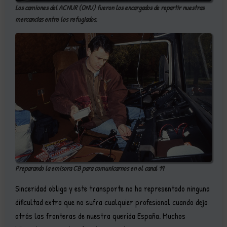
Los camiones del ACNUR (ONU) fueron los encargados de repartir nuestras
mercancías entre los refugiados.
Preparando la emisora CB para comunicarnos en el canal 19
Sinceridad obliga y este transporte no ha representado ninguna
dificultad extra que no sufra cualquier profesional cuando deja
atrás las fronteras de nuestra querida España. Muchos