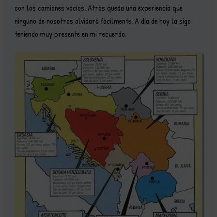
con los camiones vacíos. Atrás queda una experiencia que
ninguno de nosotros olvidará fácilmente. A día de hoy la sigo
teniendo muy presente en mi recuerdo.