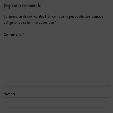
Deja una respuesta
Tu dirección de correo electrónico no será publicada.
Los campos
obligatorios están marcados con
*
Comentario
*
Nombre