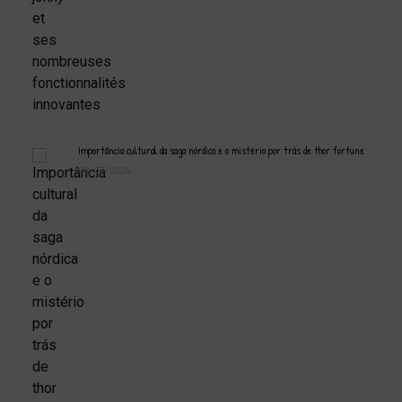
Importância cultural da saga nórdica e o mistério por trás de thor fortune
08/07/2026