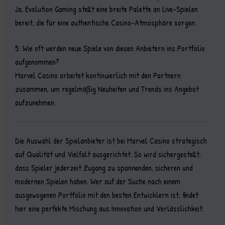
Ja, Evolution Gaming stellt eine breite Palette an Live-Spielen
bereit, die für eine authentische Casino-Atmosphäre sorgen.
5. Wie oft werden neue Spiele von diesen Anbietern ins Portfolio
aufgenommen?
Marvel Casino arbeitet kontinuierlich mit den Partnern
zusammen, um regelmäßig Neuheiten und Trends ins Angebot
aufzunehmen.
Die Auswahl der Spielanbieter ist bei Marvel Casino strategisch
auf Qualität und Vielfalt ausgerichtet. So wird sichergestellt,
dass Spieler jederzeit Zugang zu spannenden, sicheren und
modernen Spielen haben. Wer auf der Suche nach einem
ausgewogenen Portfolio mit den besten Entwicklern ist, findet
hier eine perfekte Mischung aus Innovation und Verlässlichkeit.