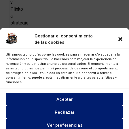
Gestionar el consentimiento
de las cookies
Utilizamos tecnologías como las cookies para almacenar y/o acceder a la
información del dispositivo. Lo hacemos para mejorar la experiencia de
navegación y para mostrar anuncios personalizados. El consentimiento a
estas tecnologías nos permitirá procesar datos como el comportamiento
de navegación o los ID's únicos en este sitio. No consentir o retirar el
consentimiento, puede afectar negativamente a ciertas características y
funciones.
Aceptar
Rechazar
Ver preferencias
Aviso legal
Política de privacidad
Política de Cookies
Contacto