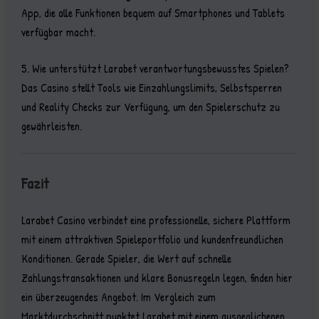
App, die alle Funktionen bequem auf Smartphones und Tablets
verfügbar macht.
5. Wie unterstützt Larabet verantwortungsbewusstes Spielen?
Das Casino stellt Tools wie Einzahlungslimits, Selbstsperren
und Reality Checks zur Verfügung, um den Spielerschutz zu
gewährleisten.
Fazit
Larabet Casino verbindet eine professionelle, sichere Plattform
mit einem attraktiven Spieleportfolio und kundenfreundlichen
Konditionen. Gerade Spieler, die Wert auf schnelle
Zahlungstransaktionen und klare Bonusregeln legen, finden hier
ein überzeugendes Angebot. Im Vergleich zum
Marktdurchschnitt punktet Larabet mit einem ausgeglichenen