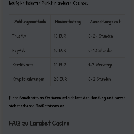
häufig kritisierter Punkt in anderen Casinos.
Zahlungsmethode
Mindestbetrag
Auszahlungszeit
Trustly
10 EUR
0-24 Stunden
PayPal
10 EUR
0-12 Stunden
Kreditkarte
10 EUR
1-3 Werktage
Kryptowährungen
20 EUR
0-2 Stunden
Diese Bandbreite an Optionen erleichtert das Handling und passt
sich modernen Bedürfnissen an.
FAQ zu Larabet Casino