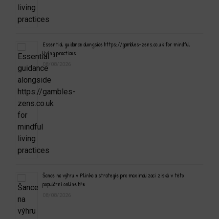
Essential guidance alongside https://gambles-zens.co.uk for mindful
living practices
08/08/2026
Šance na výhru v Plinko a strategie pro maximalizaci zisků v této
populární online hře
08/08/2026