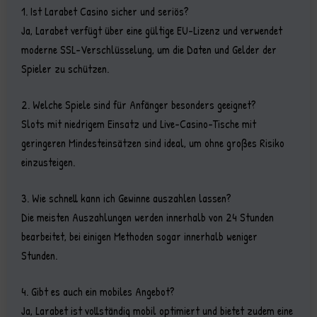
1. Ist Larabet Casino sicher und seriös?
Ja, Larabet verfügt über eine gültige EU-Lizenz und verwendet
moderne SSL-Verschlüsselung, um die Daten und Gelder der
Spieler zu schützen.
2. Welche Spiele sind für Anfänger besonders geeignet?
Slots mit niedrigem Einsatz und Live-Casino-Tische mit
geringeren Mindesteinsätzen sind ideal, um ohne großes Risiko
einzusteigen.
3. Wie schnell kann ich Gewinne auszahlen lassen?
Die meisten Auszahlungen werden innerhalb von 24 Stunden
bearbeitet, bei einigen Methoden sogar innerhalb weniger
Stunden.
4. Gibt es auch ein mobiles Angebot?
Ja, Larabet ist vollständig mobil optimiert und bietet zudem eine