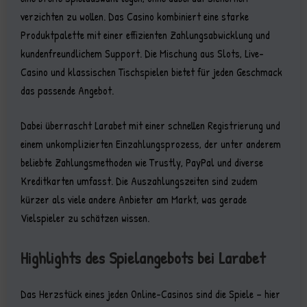
verzichten zu wollen. Das Casino kombiniert eine starke
Produktpalette mit einer effizienten Zahlungsabwicklung und
kundenfreundlichem Support. Die Mischung aus Slots, Live-
Casino und klassischen Tischspielen bietet für jeden Geschmack
das passende Angebot.
Dabei überrascht Larabet mit einer schnellen Registrierung und
einem unkomplizierten Einzahlungsprozess, der unter anderem
beliebte Zahlungsmethoden wie Trustly, PayPal und diverse
Kreditkarten umfasst. Die Auszahlungszeiten sind zudem
kürzer als viele andere Anbieter am Markt, was gerade
Vielspieler zu schätzen wissen.
Highlights des Spielangebots bei Larabet
Das Herzstück eines jeden Online-Casinos sind die Spiele – hier