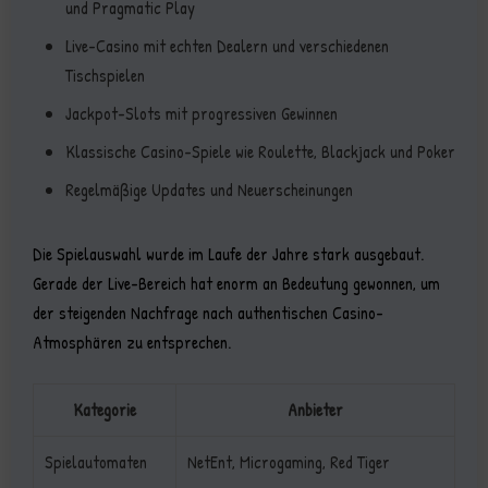
und Pragmatic Play
Live-Casino mit echten Dealern und verschiedenen
Tischspielen
Jackpot-Slots mit progressiven Gewinnen
Klassische Casino-Spiele wie Roulette, Blackjack und Poker
Regelmäßige Updates und Neuerscheinungen
Die Spielauswahl wurde im Laufe der Jahre stark ausgebaut.
Gerade der Live-Bereich hat enorm an Bedeutung gewonnen, um
der steigenden Nachfrage nach authentischen Casino-
Atmosphären zu entsprechen.
Kategorie
Anbieter
Spielautomaten
NetEnt, Microgaming, Red Tiger