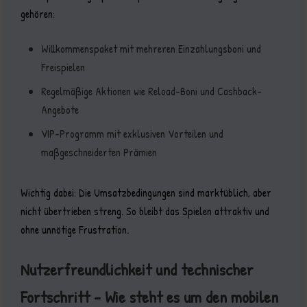
gehören:
Willkommenspaket mit mehreren Einzahlungsboni und
Freispielen
Regelmäßige Aktionen wie Reload-Boni und Cashback-
Angebote
VIP-Programm mit exklusiven Vorteilen und
maßgeschneiderten Prämien
Wichtig dabei: Die Umsatzbedingungen sind marktüblich, aber
nicht übertrieben streng. So bleibt das Spielen attraktiv und
ohne unnötige Frustration.
Nutzerfreundlichkeit und technischer
Fortschritt – Wie steht es um den mobilen