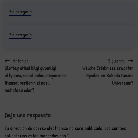
Sin categoría
Sin categoría
Anterior:
Siguiente:
Navegación
Slotbey sitesi bilgi güvenliği
Welche Erlebnisse erwarten
de
altyapısı, sanal bahis dünyasında
Spieler im Kakadu Casino
finansal verilerinizi nasıl
Universum?
entradas
muhafaza eder?
Deja una respuesta
Tu dirección de correo electrónico no será publicada.
Los campos
obligatorios están marcados con
*