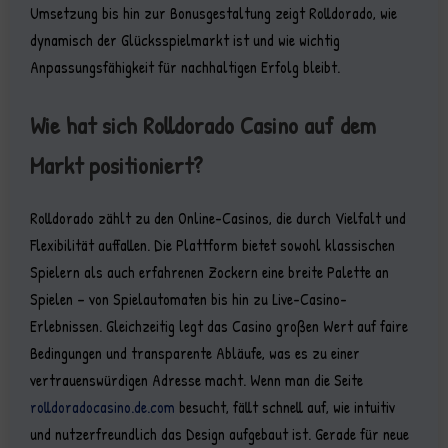
Umsetzung bis hin zur Bonusgestaltung zeigt Rolldorado, wie
dynamisch der Glücksspielmarkt ist und wie wichtig
Anpassungsfähigkeit für nachhaltigen Erfolg bleibt.
Wie hat sich Rolldorado Casino auf dem
Markt positioniert?
Rolldorado zählt zu den Online-Casinos, die durch Vielfalt und
Flexibilität auffallen. Die Plattform bietet sowohl klassischen
Spielern als auch erfahrenen Zockern eine breite Palette an
Spielen – von Spielautomaten bis hin zu Live-Casino-
Erlebnissen. Gleichzeitig legt das Casino großen Wert auf faire
Bedingungen und transparente Abläufe, was es zu einer
vertrauenswürdigen Adresse macht. Wenn man die Seite
rolldoradocasino.de.com
besucht, fällt schnell auf, wie intuitiv
und nutzerfreundlich das Design aufgebaut ist. Gerade für neue