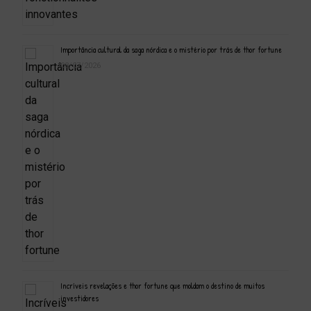
Importância cultural da saga nórdica e o mistério por trás de thor fortune
08/07/2026
Incríveis revelações e thor fortune que moldam o destino de muitos
investidores