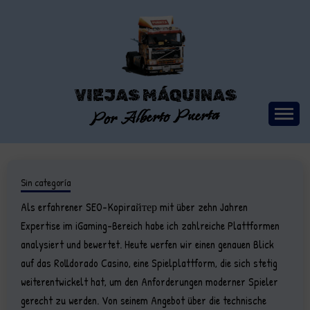
Saltar
al
contenido
VIEJAS MÁQUINAS
Por Alberto Puerta
Sin categoría
Als erfahrener SEO-Kopiraйтер mit über zehn Jahren
Expertise im iGaming-Bereich habe ich zahlreiche Plattformen
analysiert und bewertet. Heute werfen wir einen genauen Blick
auf das Rolldorado Casino, eine Spielplattform, die sich stetig
weiterentwickelt hat, um den Anforderungen moderner Spieler
gerecht zu werden. Von seinem Angebot über die technische