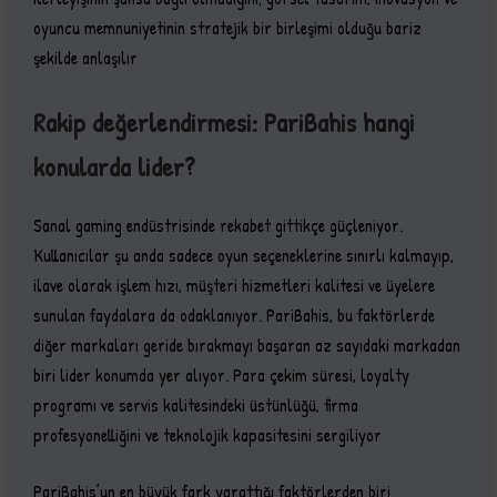
oyuncu memnuniyetinin stratejik bir birleşimi olduğu bariz
şekilde anlaşılır
Rakip değerlendirmesi: PariBahis hangi
konularda lider?
Sanal gaming endüstrisinde rekabet gittikçe güçleniyor.
Kullanıcılar şu anda sadece oyun seçeneklerine sınırlı kalmayıp,
ilave olarak işlem hızı, müşteri hizmetleri kalitesi ve üyelere
sunulan faydalara da odaklanıyor. PariBahis, bu faktörlerde
diğer markaları geride bırakmayı başaran az sayıdaki markadan
biri lider konumda yer alıyor. Para çekim süresi, loyalty
programı ve servis kalitesindeki üstünlüğü, firma
profesyonelliğini ve teknolojik kapasitesini sergiliyor
PariBahis’un en büyük fark yarattığı faktörlerden biri