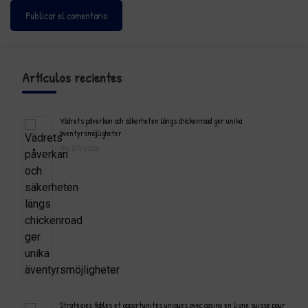
Artículos recientes
Vädrets påverkan och säkerheten längs chickenroad ger unika
äventyrsmöjligheter
08/07/2026
Stratégies fiables et opportunités uniques avec casino en ligne suisse pour