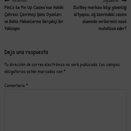
Anterior:
Siguiente:
Navegación
PinCo ile Pin Up Casino’nun Hakiki
Slotbey markası bilgi güvenliği
de
Çehresi: Çevrimiçi Şans Oyunları
altyapısı, ağ üzerindeki casino
ve Bahis Mekanlarına Gerçekçi Bir
alanında verilerinizi nasıl
entradas
Yaklaşım
muhafaza eder?
Deja una respuesta
Tu dirección de correo electrónico no será publicada.
Los campos
obligatorios están marcados con
*
Comentario
*