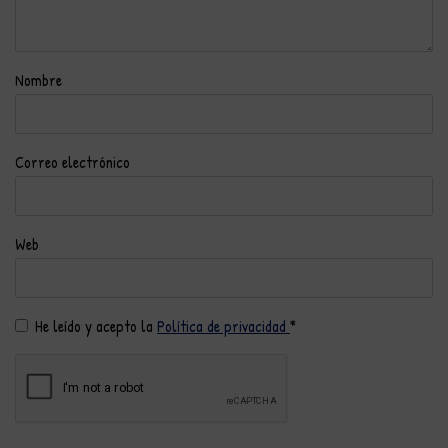
Nombre
Correo electrónico
Web
He leído y acepto la
Política de privacidad
*