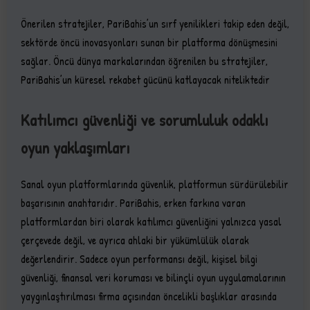
Önerilen stratejiler, PariBahis’un sırf yenilikleri takip eden değil,
sektörde öncü inovasyonları sunan bir platforma dönüşmesini
sağlar. Öncü dünya markalarından öğrenilen bu stratejiler,
PariBahis’un küresel rekabet gücünü katlayacak niteliktedir
Katılımcı güvenliği ve sorumluluk odaklı
oyun yaklaşımları
Sanal oyun platformlarında güvenlik, platformun sürdürülebilir
başarısının anahtarıdır. PariBahis, erken farkına varan
platformlardan biri olarak katılımcı güvenliğini yalnızca yasal
çerçevede değil, ve ayrıca ahlaki bir yükümlülük olarak
değerlendirir. Sadece oyun performansı değil, kişisel bilgi
güvenliği, finansal veri koruması ve bilinçli oyun uygulamalarının
yaygınlaştırılması firma açısından öncelikli başlıklar arasında