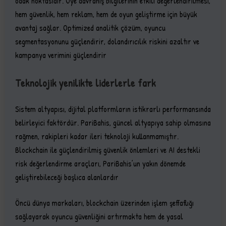
odak noktasıdır. Üye davranış bilgilerinin etkili değerlendirilmesi,
hem güvenlik, hem reklam, hem de oyun geliştirme için büyük
avantaj sağlar. Optimized analitik çözüm, oyuncu
segmentasyonunu güçlendirir, dolandırıcılık riskini azaltır ve
kampanya verimini güçlendirir
Teknolojik yenilikte liderlerle fark
Sistem altyapısı, dijital platformların istikrarlı performansında
belirleyici faktördür. PariBahis, güncel altyapıya sahip olmasına
rağmen, rakipleri kadar ileri teknoloji kullanmamıştır.
Blockchain ile güçlendirilmiş güvenlik önlemleri ve AI destekli
risk değerlendirme araçları, PariBahis’un yakın dönemde
geliştirebileceği başlıca alanlardır
Öncü dünya markaları, blockchain üzerinden işlem şeffaflığı
sağlayarak oyuncu güvenliğini artırmakta hem de yasal