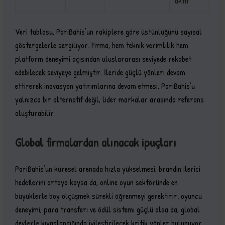
aktif
Veri tablosu, PariBahis’un rakiplere göre üstünlüğünü sayısal
göstergelerle sergiliyor. Firma, hem teknik verimlilik hem
platform deneyimi açısından uluslararası seviyede rekabet
edebilecek seviyeye gelmiştir. İleride güçlü yönleri devam
ettirerek inovasyon yatırımlarına devam etmesi, PariBahis’u
yalnızca bir alternatif değil, lider markalar arasında referans
oluşturabilir
Global firmalardan alınacak ipuçları
PariBahis’un küresel arenada hızla yükselmesi, brandin ilerici
hedeflerini ortaya koysa da, online oyun sektöründe en
büyüklerle boy ölçüşmek sürekli öğrenmeyi gerektirir. oyuncu
deneyimi, para transferi ve ödül sistemi güçlü olsa da, global
devlerle kıyaslandığında iyileştirilecek kritik yönler bulunuyor.