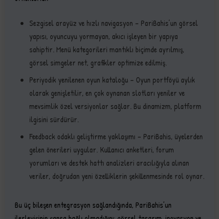
Sezgisel arayüz ve hızlı navigasyon – PariBahis’un görsel
yapısı, oyuncuyu yormayan, akıcı işleyen bir yapıya
sahiptir. Menü kategorileri mantıklı biçimde ayrılmış,
görsel simgeler net, grafikler optimize edilmiş.
Periyodik yenilenen oyun kataloğu – Oyun portföyü aylık
olarak genişletilir, en çok oynanan slotları yeniler ve
mevsimlik özel versiyonlar sağlar. Bu dinamizm, platform
ilgisini sürdürür.
Feedback odaklı geliştirme yaklaşımı – PariBahis, üyelerden
gelen önerileri uygular. Kullanıcı anketleri, forum
yorumları ve destek hattı analizleri aracılığıyla alınan
veriler, doğrudan yeni özelliklerin şekillenmesinde rol oynar.
Bu üç bileşen entegrasyon sağlandığında, PariBahis’un
ilerleyişinin şansa bağlı olmadığını; görsel tasarım, inovasyon ve