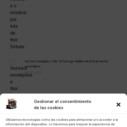
Incríveis revelações e thor fortune que moldam o destino de muitos
investidores
08/07/2026
Gestionar el consentimiento
de las cookies
Utilizamos tecnologías como las cookies para almacenar y/o acceder a la
información del dispositivo. Lo hacemos para mejorar la experiencia de