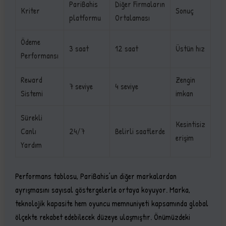
PariBahis
Diğer Firmaların
Kriter
Sonuç
platformu
Ortalaması
Ödeme
3 saat
12 saat
Üstün hız
Performansı
Reward
Zengin
7 seviye
4 seviye
Sistemi
imkan
Sürekli
Kesintisiz
Canlı
24/7
Belirli saatlerde
erişim
Yardım
Performans tablosu, PariBahis’un diğer markalardan
ayrışmasını sayısal göstergelerle ortaya koyuyor. Marka,
teknolojik kapasite hem oyuncu memnuniyeti kapsamında global
ölçekte rekabet edebilecek düzeye ulaşmıştır. Önümüzdeki