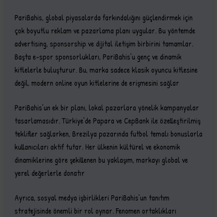
PariBahis, global piyasalarda farkındalığını güçlendirmek için
çok boyutlu reklam ve pazarlama planı uygular. Bu yöntemde
advertising, sponsorship ve dijital iletişim birbirini tamamlar.
Başta e-spor sponsorlukları, PariBahis’u genç ve dinamik
kitlelerle buluşturur. Bu, marka sadece klasik oyuncu kitlesine
değil, modern online oyun kitlelerine de erişmesini sağlar
PariBahis’un ek bir planı, lokal pazarlara yönelik kampanyalar
tasarlamasıdır. Türkiye’de Papara ve CepBank ile özelleştirilmiş
teklifler sağlarken, Brezilya pazarında futbol temalı bonuslarla
kullanıcıları aktif tutar. Her ülkenin kültürel ve ekonomik
dinamiklerine göre şekillenen bu yaklaşım, markayı global ve
yerel değerlerle donatır
Ayrıca, sosyal medya işbirlikleri PariBahis’un tanıtım
stratejisinde önemli bir rol oynar. Fenomen ortaklıkları