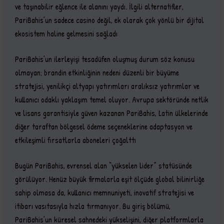
ve taşınabilir eğlence ile alanını yaydı. İlgili alternatifler,
PariBahis’un sadece casino değil, ek olarak çok yönlü bir dijital
ekosistem haline gelmesini sağladı
PariBahis’un ilerleyişi tesadüfen oluşmuş durum söz konusu
olmayan; brandin etkinliğinin nedeni düzenli bir büyüme
stratejisi, yenilikçi altyapı yatırımları aralıksız yatırımlar ve
kullanıcı odaklı yaklaşım temel oluyor. Avrupa sektöründe netlik
ve lisans garantisiyle güven kazanan PariBahis, Latin ülkelerinde
diğer taraftan bölgesel ödeme seçeneklerine adaptasyon ve
etkileşimli fırsatlarla aboneleri çoğalttı
Bugün PariBahis, evrensel alan “yükselen lider” statüsünde
görülüyor. Henüz büyük firmalarla eşit ölçüde global bilinirliğe
sahip olmasa da, kullanıcı memnuniyeti, inovatif stratejisi ve
itibarı vasıtasıyla hızla tırmanıyor. Bu giriş bölümü,
PariBahis’un küresel sahnedeki yükselişini, diğer platformlarla