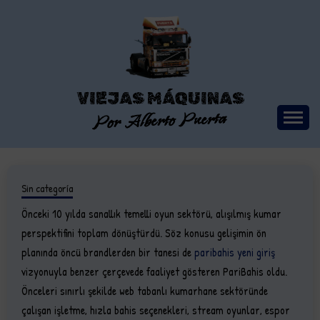
Saltar
al
contenido
VIEJAS MÁQUINAS
Por Alberto Puerta
Sin categoría
Önceki 10 yılda sanallık temelli oyun sektörü, alışılmış kumar
perspektifini toplam dönüştürdü. Söz konusu gelişimin ön
planında öncü brandlerden bir tanesi de
paribahis yeni giriş
vizyonuyla benzer çerçevede faaliyet gösteren PariBahis oldu.
Önceleri sınırlı şekilde web tabanlı kumarhane sektöründe
çalışan işletme, hızla bahis seçenekleri, stream oyunlar, espor