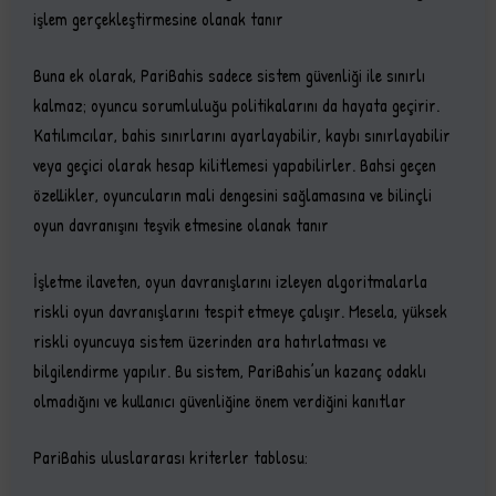
işlem gerçekleştirmesine olanak tanır
Buna ek olarak, PariBahis sadece sistem güvenliği ile sınırlı
kalmaz; oyuncu sorumluluğu politikalarını da hayata geçirir.
Katılımcılar, bahis sınırlarını ayarlayabilir, kaybı sınırlayabilir
veya geçici olarak hesap kilitlemesi yapabilirler. Bahsi geçen
özellikler, oyuncuların mali dengesini sağlamasına ve bilinçli
oyun davranışını teşvik etmesine olanak tanır
İşletme ilaveten, oyun davranışlarını izleyen algoritmalarla
riskli oyun davranışlarını tespit etmeye çalışır. Mesela, yüksek
riskli oyuncuya sistem üzerinden ara hatırlatması ve
bilgilendirme yapılır. Bu sistem, PariBahis’un kazanç odaklı
olmadığını ve kullanıcı güvenliğine önem verdiğini kanıtlar
PariBahis uluslararası kriterler tablosu: