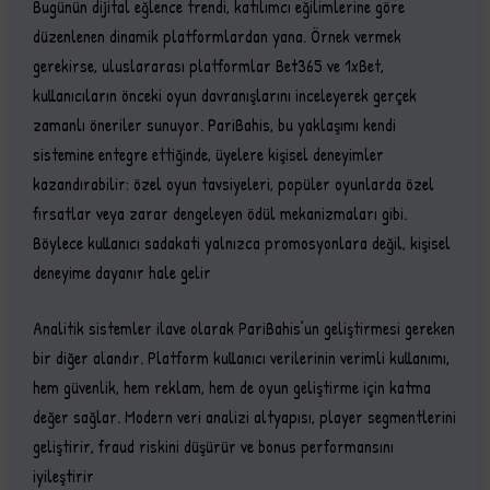
Bugünün dijital eğlence trendi, katılımcı eğilimlerine göre
düzenlenen dinamik platformlardan yana. Örnek vermek
gerekirse, uluslararası platformlar Bet365 ve 1xBet,
kullanıcıların önceki oyun davranışlarını inceleyerek gerçek
zamanlı öneriler sunuyor. PariBahis, bu yaklaşımı kendi
sistemine entegre ettiğinde, üyelere kişisel deneyimler
kazandırabilir: özel oyun tavsiyeleri, popüler oyunlarda özel
fırsatlar veya zarar dengeleyen ödül mekanizmaları gibi.
Böylece kullanıcı sadakati yalnızca promosyonlara değil, kişisel
deneyime dayanır hale gelir
Analitik sistemler ilave olarak PariBahis’un geliştirmesi gereken
bir diğer alandır. Platform kullanıcı verilerinin verimli kullanımı,
hem güvenlik, hem reklam, hem de oyun geliştirme için katma
değer sağlar. Modern veri analizi altyapısı, player segmentlerini
geliştirir, fraud riskini düşürür ve bonus performansını
iyileştirir