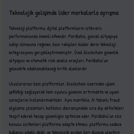
Teknolojik gelişimde lider markalarla ayrışma
Teknoloji platformu, dijital platformların istikrarlı
performansında önemli etkendir. PariBahis, güncel altyapıya
sahip olmasına rağmen, bazı rakipleri kadar derin teknoloji
entegrasyonu gerçekleştirmemiştir. Özel blockchain güvenlik
altyapısı ve otomatik risk analiz araçları, PariBahis’un
gelecekte odaklanabileceği kritik alanlardır
Uluslararası bazı platformlar, blockchain üzerinden işlem
şeffaflığı sağlayarak hem oyuncu güvenini artırmakta ve uyum
süreçlerini hızlandırmaktadır. Aynı mantıkla, AI tabanlı fraud
algılama çözümleri, katılımcı davranışındaki sıra dışı aktiviteleri
tespit ederek hesap güvenliğini optimize eder. PariBahis’un söz
konusu sistemleri platforma adapte etmesi, platformu sadece
kullanıcı odaklı değil, ve teknolojik açıdan ileri düzeye ulaştırır