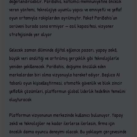
değerlendirilebilir. PariBahis, katılımcı memnuniyetine öncelik
veren yöntemi, teknolojiye uyumlu yapısı ve emniyetli ve şeffaf
oyun ortamıyla rakiplerden ayrılmıştır. Fakat PariBahis’un
serüveni burada sona ermiyor — asıl kapasitesi, vizyoner
stratejisinde yer alıyor
Gelecek zaman diliminde dijital eğlence pazarı, yapay zekâ,
büyük veri analitiği ve artırılmış gerçeklik gibi teknolojilerle
yeniden şekillenecek. PariBahis, değişime öncülük eden
markalardan biri olma vizyonuyla hareket ediyor. Başlıca AI
tabanlı oyun kişiselleştirmesi, otomatik güvenlik ve blok zincir
şeffaflık çözümleri, platformun global liderlik hedefinin temelini
oluşturacak
Platformun vizyonunun merkezinde kullanıcı bulunuyor. Yapay
zekâ ve teknolojiler ne kadar ilerlerse ilerlesin, firma için
öncelik daima oyuncu deneyimi olacak. Bu yaklaşım çerçevesinde