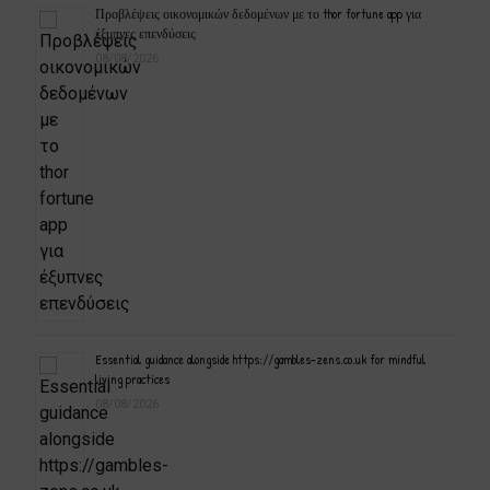
Προβλέψεις οικονομικών δεδομένων με το thor fortune app για
έξυπνες επενδύσεις
08/08/2026
Essential guidance alongside https://gambles-zens.co.uk for mindful
living practices
08/08/2026