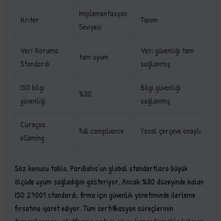
Implementasyon
Kriter
Tanım
Seviyesi
Veri Koruma
Veri güvenliği tam
tam uyum
Standardı
sağlanmış
ISO bilgi
Bilgi güvenliği
%80
güvenliği
sağlanmış
Curaçao
full compliance
Yasal çerçeve onaylı
eGaming
Söz konusu tablo, PariBahis’un global standartlara büyük
ölçüde uyum sağladığını gösteriyor. Ancak %80 düzeyinde kalan
ISO 27001 standardı, firma için güvenlik yönetiminde ilerleme
fırsatına işaret ediyor. Tüm sertifikasyon süreçlerinin