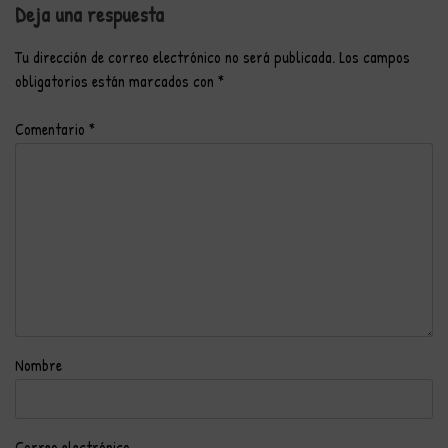
Deja una respuesta
Tu dirección de correo electrónico no será publicada.
Los campos
obligatorios están marcados con
*
Comentario
*
Nombre
Correo electrónico