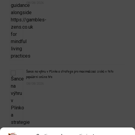
08/08/2026
Šance na výhru v Plinko a strategie pro maximalizaci zisků v této
populární online hře
08/08/2026