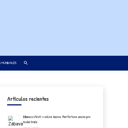
 MUNDIALES
Buscar:
Botón de búsqueda
Artículos recientes
Zábava a štěstí v online kasinu thorfortune casino pro
české hráče