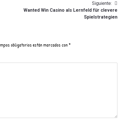
Siguiente:
Wanted Win Casino als Lernfeld für clevere
Spielstrategien
ampos obligatorios están marcados con
*