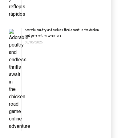
Adorable poultry and endless thrills await in the chicken
road game online adventure
08/05/2026