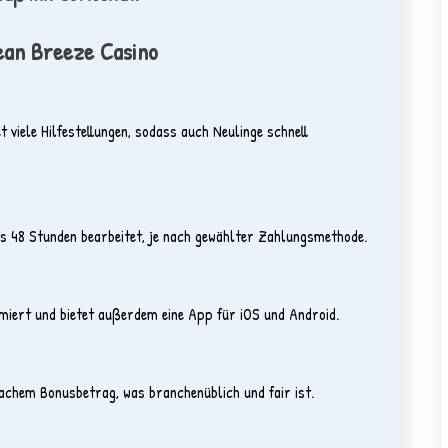
cean Breeze Casino
t viele Hilfestellungen, sodass auch Neulinge schnell
is 48 Stunden bearbeitet, je nach gewählter Zahlungsmethode.
miert und bietet außerdem eine App für iOS und Android.
achem Bonusbetrag, was branchenüblich und fair ist.