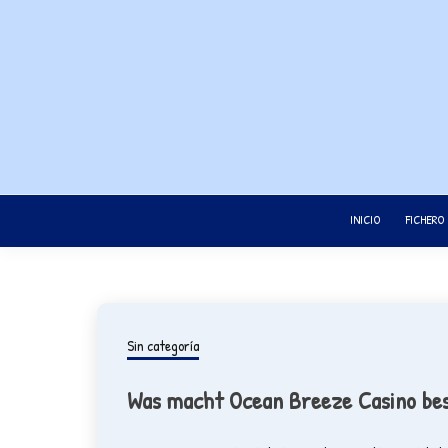
Saltar
al
contenido
INICIO
FICHERO 
Sin categoría
Was macht Ocean Breeze Casino be