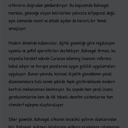
istikrarını doğrudan şekillendiriyor. Bu kapsamda Bahsegel
markası, geleceğe vizyon belirlerken yalnızca altyapısal değil,
aynı zamanda resmî ve ahlaki açıdan da kararlı bir temel
amaçlıyor.
Modern dönemde kullanıcılar, dijital güvenliğe göre regülasyon
uyumlu ve şeffaf operatörleri destekliyor. Bahsegel firması, bu
vizyonla hareket ederek Curacao eGaming lisansını referans
kabul ediyor ve Avrupa yasalarına uygun gizlilik uygulamaları
uyguluyor. Bunun yanında, küresel ölçekte güncellenen yasal
düzenlemelere hızlı esnek şekilde tepki gösterebilecek modern
kontrol mekanizması benimsiyor. Bu sayede hem yerel lisans
gereksinimlerine hem de AB tabanlı denetim sistemlerine tam
standart eşleşme oluşturuluyor.
Siber güvenlik, Bahsegel sitesinin öncelikli yatırım alanlarından
biri. Bahsegel, kullanıcı bilgilerinin yetkisiz erişimlere çalınmasını