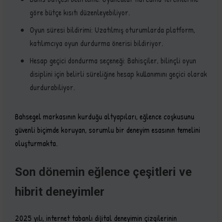
göre bütçe kısıtı düzenleyebiliyor.
Oyun süresi bildirimi: Uzatılmış oturumlarda platform,
katılımcıya oyun durdurma önerisi bildiriyor.
Hesap geçici dondurma seçeneği: Bahisçiler, bilinçli oyun
disiplini için belirli süreliğine hesap kullanımını geçici olarak
durdurabiliyor.
Bahsegel markasının kurduğu altyapıları, eğlence coşkusunu
güvenli biçimde koruyan, sorumlu bir deneyim esasının temelini
oluşturmakta.
Son dönemin eğlence çeşitleri ve
hibrit deneyimler
2025 yılı, internet tabanlı dijital deneyimin çizgilerinin