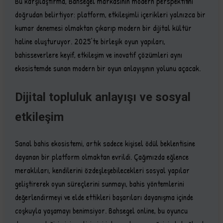
Bu karşılaştırma, Bahsegel markasının modern perspektifini
doğrudan belirtiyor: platform, etkileşimli içerikleri yalnızca bir
kumar denemesi olmaktan çıkarıp modern bir dijital kültür
haline oluşturuyor. 2025’te birleşik oyun yapıları,
bahisseverlere keyif, etkileşim ve inovatif çözümleri aynı
ekosistemde sunan modern bir oyun anlayışının yolunu açacak.
Dijital topluluk anlayışı ve sosyal
etkileşim
Sanal bahis ekosistemi, artık sadece kişisel ödül beklentisine
dayanan bir platform olmaktan evrildi. Çağımızda eğlence
meraklıları, kendilerini özdeşleşebilecekleri sosyal yapılar
geliştirerek oyun süreçlerini sunmayı, bahis yöntemlerini
değerlendirmeyi ve elde ettikleri başarıları dayanışma içinde
coşkuyla yaşamayı benimsiyor. Bahsegel online, bu oyuncu