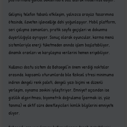
Gelişmiş telefon tabanlı etkileşim, yalnızca arayüz tasarımına
ötesinde, ilaveten işlevselliğe dahi yoğunlaşıyor. Mobil platform,
seri çalışma zamanları, pratik sayfa geçişleri ve dokunma
duyarlılığıyla ayrışıyor. Sonuç olarak oyuncular, karma menü
sistemleriyle enerji tüketmeden anında işlem başlatabiliyor,
dinamik oranları ve karşılaşma verilerini hemen erişebiliyor.
Kullanıcı dostu sistem da Bahsegel’in önem verdiği noktalar
arasında. kapsamlı oturumlarda bile fiziksel stresi minimuma
indiren dengeli renk paleti, dengeli yazı biçimi ve düzenli
yerleşim, oynama zevkini iyileştiriyor. Emniyet açısından ise
gizlilik algoritması, biyometrik doğrulama (parmak izi, yüz
tanıma) ve aktif süre denetleyicileri kimlik bilgilerini emniyete
alıyor.