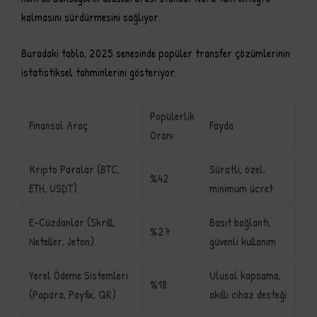
kalmasını sürdürmesini sağlıyor.
Buradaki tablo, 2025 senesinde popüler transfer çözümlerinin
istatistiksel tahminlerini gösteriyor:
Popülerlik
Finansal Araç
Fayda
Oranı
Kripto Paralar (BTC,
Süratli, özel,
%42
ETH, USDT)
minimum ücret
E-Cüzdanlar (Skrill,
Basit bağlantı,
%27
Neteller, Jeton)
güvenli kullanım
Yerel Ödeme Sistemleri
Ulusal kapsama,
%18
(Papara, Payfix, QR)
akıllı cihaz desteği