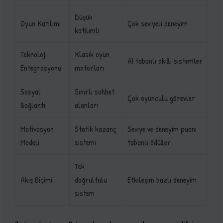
Düşük
Oyun Katılımı
Çok seviyeli deneyim
katılımlı
Teknoloji
Klasik oyun
AI tabanlı akıllı sistemler
Entegrasyonu
motorları
Sosyal
Sınırlı sohbet
Çok oyunculu görevler
Bağlantı
alanları
Motivasyon
Statik kazanç
Seviye ve deneyim puanı
Modeli
sistemi
tabanlı ödüller
Tek
Akış Biçimi
doğrultulu
Etkileşim bazlı deneyim
sistem