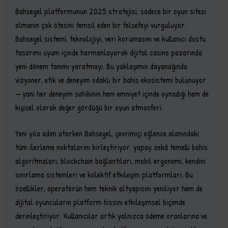
Bahsegel platformunun 2025 stratejisi, sadece bir oyun sitesi
olmanın çok ötesini temsil eden bir felsefeyi vurguluyor.
Bahsegel sistemi, teknolojiyi, veri korumasını ve kullanıcı dostu
tasarımı uyum içinde harmanlayarak dijital casino pazarında
yeni dönem tanımı yaratmayı. Bu yaklaşımın dayanağında
vizyoner, etik ve deneyim odaklı bir bahis ekosistemi bulunuyor
— yani her deneyim sahibinin hem emniyet içinde oynadığı hem de
kişisel olarak değer gördüğü bir oyun atmosferi.
Yeni yıla adım atarken Bahsegel, çevrimiçi eğlence alanındaki
tüm ilerleme noktalarını birleştiriyor: yapay zekâ temelli bahis
algoritmaları, blockchain bağlantıları, mobil ergonomi, kendini
sınırlama sistemleri ve kolektif etkileşim platformları. Bu
özellikler, operatörün hem teknik altyapısını yeniliyor hem de
dijital oyuncuların platform hissini etkileşimsel biçimde
derinleştiriyor. Kullanıcılar artık yalnızca ödeme oranlarına ve