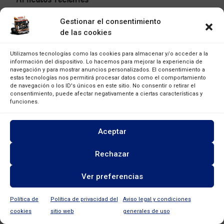
Gestionar el consentimiento
सुरम्य मार्गो से होकर chicken road तक, यात्रा का एक नया अनुभव और यादगार
de las cookies
लम्हे
08/10/2026
Utilizamos tecnologías como las cookies para almacenar y/o acceder a la
información del dispositivo. Lo hacemos para mejorar la experiencia de
navegación y para mostrar anuncios personalizados. El consentimiento a
estas tecnologías nos permitirá procesar datos como el comportamiento
de navegación o los ID's únicos en este sitio. No consentir o retirar el
consentimiento, puede afectar negativamente a ciertas características y
funciones.
Aceptar
Rechazar
Ver preferencias
Política de
Política de privacidad del
Aviso legal y condiciones
cookies
sitio web
generales de uso