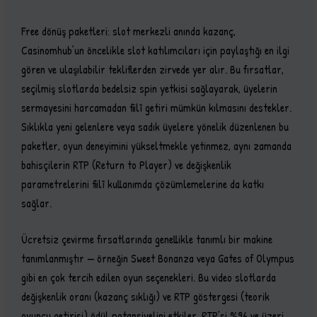
Free dönüş paketleri: slot merkezli anında kazanç,
Casinomhub’un öncelikle slot katılımcıları için paylaştığı en ilgi
gören ve ulaşılabilir tekliflerden zirvede yer alır. Bu fırsatlar,
seçilmiş slotlarda bedelsiz spin yetkisi sağlayarak, üyelerin
sermayesini harcamadan fiilî getiri mümkün kılmasını destekler.
Sıklıkla yeni gelenlere veya sadık üyelere yönelik düzenlenen bu
paketler, oyun deneyimini yükseltmekle yetinmez, aynı zamanda
bahisçilerin RTP (Return to Player) ve değişkenlik
parametrelerini fiilî kullanımda çözümlemelerine da katkı
sağlar.
Ücretsiz çevirme fırsatlarında genellikle tanımlı bir makine
tanımlanmıştır — örneğin Sweet Bonanza veya Gates of Olympus
gibi en çok tercih edilen oyun seçenekleri. Bu video slotlarda
değişkenlik oranı (kazanç sıklığı) ve RTP göstergesi (teorik
oyuncu getirisi) ödül potansiyelini etkiler. RTP’si %96 ve üzeri