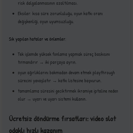
risk dalgalanmasının azaltılması.
Eksiler: kısa süre zorunluluğu, oyun katkı oranı
değişkenliği, oyun uyumsuzluğu.
Sık yapılan hatalar ve önlemler:
Tek işlemde yüksek fonlama yapmak süreç baskısını
tırmandırır → iki parçaya ayrın.
oyun ağırlıklarını bakmadan devam etmek playthrough
sürecini yavaşlatır → katkı listesine başvurun.
tamamlama süresini geciktirmek ikramiye iptaline neden
olur → uyarı ve uyarı sistemi kullanın.
Ücretsiz döndürme fırsatları: video slot
odaklı hızlı kazanım