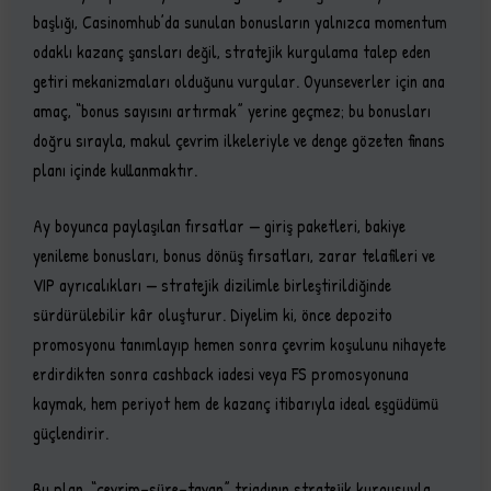
başlığı, Casinomhub’da sunulan bonusların yalnızca momentum
odaklı kazanç şansları değil, stratejik kurgulama talep eden
getiri mekanizmaları olduğunu vurgular. Oyunseverler için ana
amaç, “bonus sayısını artırmak” yerine geçmez; bu bonusları
doğru sırayla, makul çevrim ilkeleriyle ve denge gözeten finans
planı içinde kullanmaktır.
Ay boyunca paylaşılan fırsatlar — giriş paketleri, bakiye
yenileme bonusları, bonus dönüş fırsatları, zarar telafileri ve
VIP ayrıcalıkları — stratejik dizilimle birleştirildiğinde
sürdürülebilir kâr oluşturur. Diyelim ki, önce depozito
promosyonu tanımlayıp hemen sonra çevrim koşulunu nihayete
erdirdikten sonra cashback iadesi veya FS promosyonuna
kaymak, hem periyot hem de kazanç itibarıyla ideal eşgüdümü
güçlendirir.
Bu plan, “çevrim–süre–tavan” triadının stratejik kurgusuyla