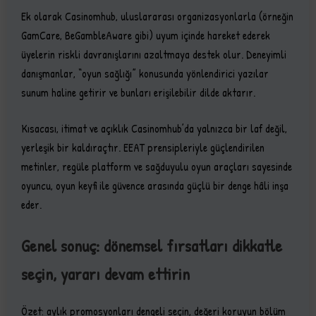
Ek olarak Casinomhub, uluslararası organizasyonlarla (örneğin
GamCare, BeGambleAware gibi) uyum içinde hareket ederek
üyelerin riskli davranışlarını azaltmaya destek olur. Deneyimli
danışmanlar, “oyun sağlığı” konusunda yönlendirici yazılar
sunum haline getirir ve bunları erişilebilir dilde aktarır.
Kısacası, itimat ve açıklık Casinomhub’da yalnızca bir laf değil,
yerleşik bir kaldıraçtır. EEAT prensipleriyle güçlendirilen
metinler, regüle platform ve sağduyulu oyun araçları sayesinde
oyuncu, oyun keyfi ile güvence arasında güçlü bir denge hâli inşa
eder.
Genel sonuç: dönemsel fırsatları dikkatle
seçin, yararı devam ettirin
Özet: aylık promosyonları dengeli seçin, değeri koruyun bölüm