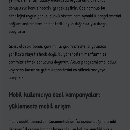
yerine, RTP’si üst düzey oyunlarda ölçülü ama art arda
dönüşlerle bonus hedefini gerçekleştirir. Casinomhub bu
stratejiyi uygun görür, çünkü sistem hem oynaklık dengelemesini
sağlamlaştırır hem de kontrollü oyun değerleriyle denge
oluşturur.
Genel olarak, bonus çevrimi ile çekim stratejisi yalnızca
şartlara riayet etmek değil, bu yönergeleri menfaatinize
optimize etmek sonucunu doğurur. Akılcı programlama, ödülü
kayıptan korur ve getiri kapasitesini en yüksek seviyeye
ulaştırır.
Mobil kullanıcıya özel kampanyalar:
yüklemesiz mobil erişim
Mobil odaklı bonuslar, Casinomhub’un “cihazdan bağımsız adil
deneyim” ilkesinin bir göstergesidir. Bu bölüm, ağırlıkla cep