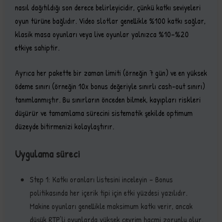
nasıl dağıtıldığı son derece belirleyicidir, çünkü katkı seviyeleri
oyun türüne bağlıdır. Video slotlar genellikle %100 katkı sağlar,
klasik masa oyunları veya live oyunlar yalnızca %10–%20
etkiye sahiptir.
Ayrıca her pakette bir zaman limiti (örneğin 7 gün) ve en yüksek
ödeme sınırı (örneğin 10x bonus değeriyle sınırlı cash-out sınırı)
tanımlanmıştır. Bu sınırların önceden bilmek, kayıpları riskleri
düşürür ve tamamlama sürecini sistematik şekilde optimum
düzeyde bitirmenizi kolaylaştırır.
Uygulama süreci
Step 1: Katkı oranları listesini inceleyin – Bonus
politikasında her içerik tipi için etki yüzdesi yazılıdır.
Makine oyunları genellikle maksimum katkı verir, ancak
düşük RTP’li oyunlarda yüksek çevrim hacmi zorunlu olur.