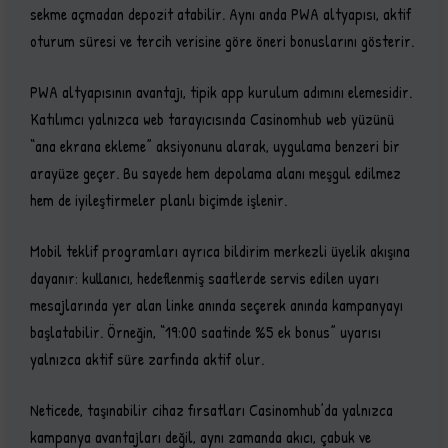
sekme açmadan depozit atabilir. Aynı anda PWA altyapısı, aktif
oturum süresi ve tercih verisine göre öneri bonuslarını gösterir.
PWA altyapısının avantajı, tipik app kurulum adımını elemesidir.
Katılımcı yalnızca web tarayıcısında Casinomhub web yüzünü
“ana ekrana ekleme” aksiyonunu alarak, uygulama benzeri bir
arayüze geçer. Bu sayede hem depolama alanı meşgul edilmez
hem de iyileştirmeler planlı biçimde işlenir.
Mobil teklif programları ayrıca bildirim merkezli üyelik akışına
dayanır: kullanıcı, hedeflenmiş saatlerde servis edilen uyarı
mesajlarında yer alan linke anında seçerek anında kampanyayı
başlatabilir. Örneğin, “19:00 saatinde %5 ek bonus” uyarısı
yalnızca aktif süre zarfında aktif olur.
Neticede, taşınabilir cihaz fırsatları Casinomhub’da yalnızca
kampanya avantajları değil, aynı zamanda akıcı, çabuk ve