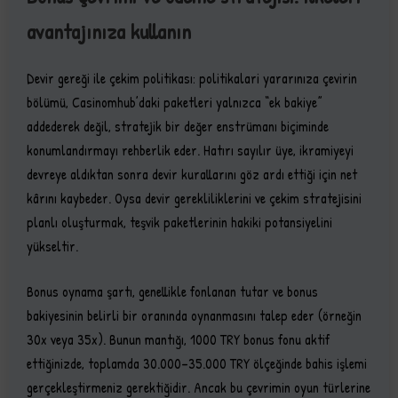
avantajınıza kullanın
Devir gereği ile çekim politikası: politikalari yararınıza çevirin
bölümü, Casinomhub’daki paketleri yalnızca “ek bakiye”
addederek değil, stratejik bir değer enstrümanı biçiminde
konumlandırmayı rehberlik eder. Hatırı sayılır üye, ikramiyeyi
devreye aldıktan sonra devir kurallarını göz ardı ettiği için net
kârını kaybeder. Oysa devir gerekliliklerini ve çekim stratejisini
planlı oluşturmak, teşvik paketlerinin hakiki potansiyelini
yükseltir.
Bonus oynama şartı, genellikle fonlanan tutar ve bonus
bakiyesinin belirli bir oranında oynanmasını talep eder (örneğin
30x veya 35x). Bunun mantığı, 1000 TRY bonus fonu aktif
ettiğinizde, toplamda 30.000–35.000 TRY ölçeğinde bahis işlemi
gerçekleştirmeniz gerektiğidir. Ancak bu çevrimin oyun türlerine