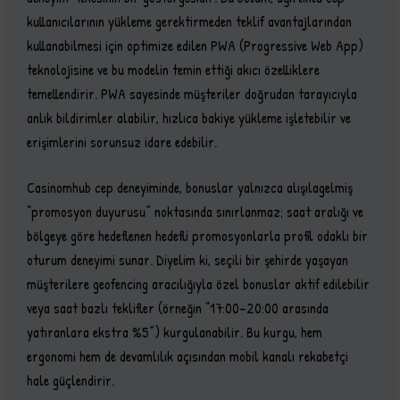
kullanıcılarının yükleme gerektirmeden teklif avantajlarından
kullanabilmesi için optimize edilen PWA (Progressive Web App)
teknolojisine ve bu modelin temin ettiği akıcı özelliklere
temellendirir. PWA sayesinde müşteriler doğrudan tarayıcıyla
anlık bildirimler alabilir, hızlıca bakiye yükleme işletebilir ve
erişimlerini sorunsuz idare edebilir.
Casinomhub cep deneyiminde, bonuslar yalnızca alışılagelmiş
“promosyon duyurusu” noktasında sınırlanmaz; saat aralığı ve
bölgeye göre hedeflenen hedefli promosyonlarla profil odaklı bir
oturum deneyimi sunar. Diyelim ki, seçili bir şehirde yaşayan
müşterilere geofencing aracılığıyla özel bonuslar aktif edilebilir
veya saat bazlı teklifler (örneğin “17:00–20:00 arasında
yatıranlara ekstra %5”) kurgulanabilir. Bu kurgu, hem
ergonomi hem de devamlılık açısından mobil kanalı rekabetçi
hale güçlendirir.