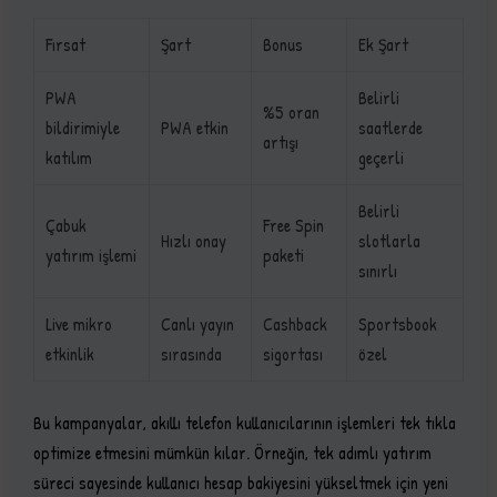
Fırsat
Şart
Bonus
Ek Şart
PWA
Belirli
%5 oran
bildirimiyle
PWA etkin
saatlerde
artışı
katılım
geçerli
Belirli
Çabuk
Free Spin
Hızlı onay
slotlarla
yatırım işlemi
paketi
sınırlı
Live mikro
Canlı yayın
Cashback
Sportsbook
etkinlik
sırasında
sigortası
özel
Bu kampanyalar, akıllı telefon kullanıcılarının işlemleri tek tıkla
optimize etmesini mümkün kılar. Örneğin, tek adımlı yatırım
süreci sayesinde kullanıcı hesap bakiyesini yükseltmek için yeni