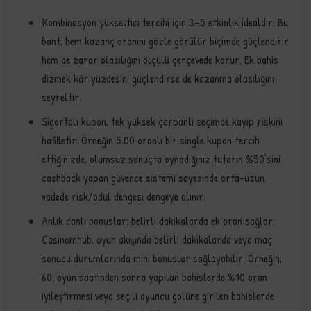
Kombinasyon yükseltici tercihi için 3–5 etkinlik idealdir: Bu
bant, hem kazanç oranını gözle görülür biçimde güçlendirir
hem de zarar olasılığını ölçülü çerçevede korur. Ek bahis
dizmek kâr yüzdesini güçlendirse de kazanma olasılığını
seyreltir.
Sigortalı kupon, tek yüksek çarpanlı seçimde kayıp riskini
hafifletir: Örneğin 5.00 oranlı bir single kupon tercih
ettiğinizde, olumsuz sonuçta oynadığınız tutarın %50’sini
cashback yapan güvence sistemi sayesinde orta-uzun
vadede risk/ödül dengesı dengeye alınır.
Anlık canlı bonuslar: belirli dakikalarda ek oran sağlar:
Casinomhub, oyun akışında belirli dakikalarda veya maç
sonucu durumlarında mini bonuslar sağlayabilir. Örneğin,
60. oyun saatinden sonra yapılan bahislerde %10 oran
iyileştirmesi veya seçili oyuncu golüne girilen bahislerde