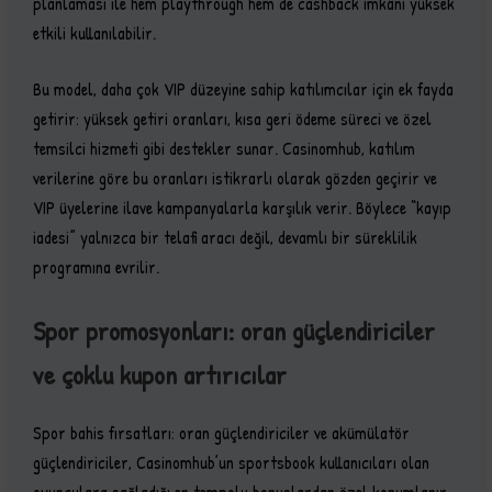
planlaması ile hem playthrough hem de cashback imkânı yüksek
etkili kullanılabilir.
Bu model, daha çok VIP düzeyine sahip katılımcılar için ek fayda
getirir: yüksek getiri oranları, kısa geri ödeme süreci ve özel
temsilci hizmeti gibi destekler sunar. Casinomhub, katılım
verilerine göre bu oranları istikrarlı olarak gözden geçirir ve
VIP üyelerine ilave kampanyalarla karşılık verir. Böylece “kayıp
iadesi” yalnızca bir telafi aracı değil, devamlı bir süreklilik
programına evrilir.
Spor promosyonları: oran güçlendiriciler
ve çoklu kupon artırıcılar
Spor bahis fırsatları: oran güçlendiriciler ve akümülatör
güçlendiriciler, Casinomhub’un sportsbook kullanıcıları olan