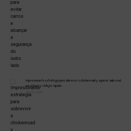
Impresionante estrategia para sobrevivir a chickenroad y superar cada nivel
con astucia y reflejos rápidos
08/05/2026