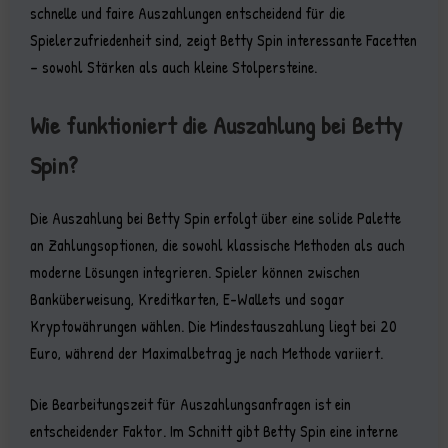
schnelle und faire Auszahlungen entscheidend für die
Spielerzufriedenheit sind, zeigt Betty Spin interessante Facetten
– sowohl Stärken als auch kleine Stolpersteine.
Wie funktioniert die Auszahlung bei Betty
Spin?
Die Auszahlung bei Betty Spin erfolgt über eine solide Palette
an Zahlungsoptionen, die sowohl klassische Methoden als auch
moderne Lösungen integrieren. Spieler können zwischen
Banküberweisung, Kreditkarten, E-Wallets und sogar
Kryptowährungen wählen. Die Mindestauszahlung liegt bei 20
Euro, während der Maximalbetrag je nach Methode variiert.
Die Bearbeitungszeit für Auszahlungsanfragen ist ein
entscheidender Faktor. Im Schnitt gibt Betty Spin eine interne