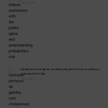
08/06/2026
Delicado percurso de galinha, com chickenroad, para evitar carros e alcançar a
segurança do outro lado
08/05/2026