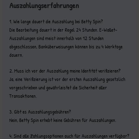
Auszahlungserfahrungen
1. Wie lange dauert die Auszahlung bei Betty Spin?
Die Bearbeitung dauert in der Regel 24 Stunden. E-Wallet-
Auszahlungen sind meist innerhalb von 12 Stunden
abgeschlossen, Banküberweisungen können bis zu 4 Werktage
dauern.
2. Muss ich vor der Auszahlung meine Identität verifizieren?
Ja, eine Verifizierung ist vor der ersten Auszahlung gesetzlich
vorgeschrieben und gewährleistet die Sicherheit aller
Transaktionen.
3. Gibt es Auszahlungsgebühren?
Nein, Betty Spin erhebt keine Gebühren für Auszahlungen.
4. Sind alle Zahlungsoptionen auch für Auszahlungen verfügbar?