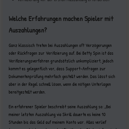
Welche Erfahrungen machen Spieler mit
Auszahlungen?
Ganz klassisch treten bei Auszahlungen oft Verzögerungen
oder Rückfragen zur Verifizierung auf. Bei Betty Spin ist das
Verifizierungsverfahren grundsätzlich unkompliziert, jedoch
kommt es gelegentlich vor, dass Support-Anfragen zur
Dokumentenprüfung mehrfach gestellt werden. Das lässt sich
aber in der Regel schnell lösen, wenn die nötigen Unterlagen
bereitgestellt werden.
Ein erfahrener Spieler beschreibt seine Auszahlung so: „Bei
meiner letzten Auszahlung via Skrill dauerte es keine 10
Stunden bis das Geld auf meinem Konto war. Alles verlief