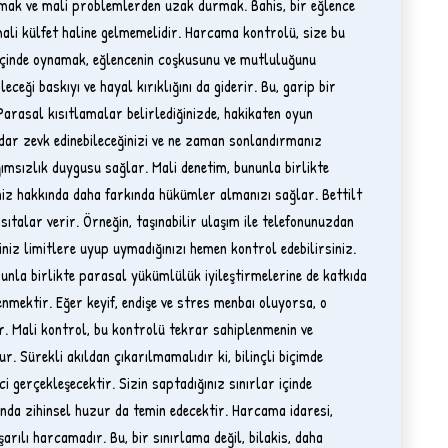
kılmak ve mali problemlerden uzak durmak. Bahis, bir eğlence
ali külfet haline gelmemelidir. Harcama kontrolü, size bu
r içinde oynamak, eğlencenin coşkusunu ve mutluluğunu
eceği baskıyı ve hayal kırıklığını da giderir. Bu, garip bir
Parasal kısıtlamalar belirlediğinizde, hakikaten oyun
dar zevk edinebileceğinizi ve ne zaman sonlandırmanız
ğımsızlık duygusu sağlar. Mali denetim, bununla birlikte
riniz hakkında daha farkında hükümler almanızı sağlar. Bettilt
asıtalar verir. Örneğin, taşınabilir ulaşım ile telefonunuzdan
iğiniz limitlere uyup uymadığınızı hemen kontrol edebilirsiniz.
nunla birlikte parasal yükümlülük iyileştirmelerine de katkıda
lenmektir. Eğer keyif, endişe ve stres menbaı oluyorsa, o
r. Mali kontrol, bu kontrolü tekrar sahiplenmenin ve
. Sürekli akıldan çıkarılmamalıdır ki, bilinçli biçimde
i gerçekleşecektir. Sizin saptadığınız sınırlar içinde
nda zihinsel huzur da temin edecektir. Harcama idaresi,
şarılı harcamadır. Bu, bir sınırlama değil, bilakis, daha