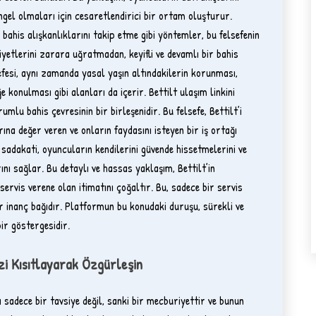
gel olmaları için cesaretlendirici bir ortam oluşturur.
ahis alışkanlıklarını takip etme gibi yöntemler, bu felsefenin
yetlerini zarara uğratmadan, keyifli ve devamlı bir bahis
fesi, aynı zamanda yasal yaşın altındakilerin korunması,
 konulması gibi alanları da içerir. Bettilt ulaşım linkini
mlu bahis çevresinin bir birleşenidir. Bu felsefe, Bettilt’i
ına değer veren ve onların faydasını isteyen bir iş ortağı
adakati, oyuncuların kendilerini güvende hissetmelerini ve
nı sağlar. Bu detaylı ve hassas yaklaşım, Bettilt’in
servis verene olan itimatını çoğaltır. Bu, sadece bir servis
r inanç bağıdır. Platformun bu konudaki duruşu, sürekli ve
ir göstergesidir.
zi Kısıtlayarak Özgürleşin
a sadece bir tavsiye değil, sanki bir mecburiyettir ve bunun