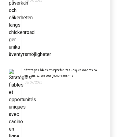
08/07/2026
Stratégies fiables et opportunités uniques avec casino
en ligne suisse pour joueurs avertis
08/07/2026