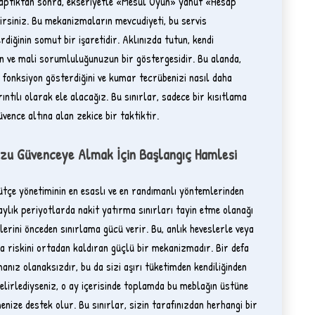
 yaptıktan sonra, ekseriyetle «Mesul Oyun» yahut «Hesap
irsiniz. Bu mekanizmaların mevcudiyeti, bu servis
erdiğinin somut bir işaretidir. Aklınızda tutun, kendi
rın ve mali sorumluluğunuzun bir göstergesidir. Bu alanda,
ıl fonksiyon gösterdiğini ve kumar tecrübenizi nasıl daha
rıntılı olarak ele alacağız. Bu sınırlar, sadece bir kısıtlama
vence altına alan zekice bir taktiktir.
zu Güvenceye Almak İçin Başlangıç Hamlesi
ütçe yönetiminin en esaslı ve en randımanlı yöntemlerinden
a aylık periyotlarda nakit yatırma sınırları tayin etme olanağı
rini önceden sınırlama gücü verir. Bu, anlık heveslerle veya
riskini ortadan kaldıran güçlü bir mekanizmadır. Bir defa
manız olanaksızdır, bu da sizi aşırı tüketimden kendiliğinden
elirlediyseniz, o ay içerisinde toplamda bu meblağın üstüne
ize destek olur. Bu sınırlar, sizin tarafınızdan herhangi bir