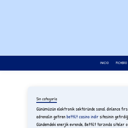
Saltar
al
contenido
INICIO
FICHERO 
Sin categoría
Günümüzün elektronik sektöründe sanal dinlence fırsa
adrenalin getiren
bettilt casino indir
sitesinin getirdi
Gündemdeki enerjik evrende, Bettilt tarzında siteler 