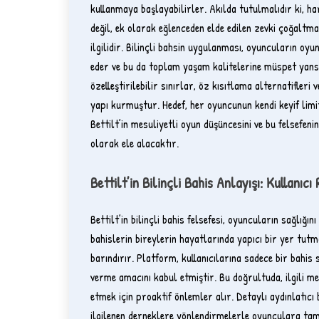
kullanmaya başlayabilirler. Akılda tutulmalıdır ki, h
değil, ek olarak eğlenceden elde edilen zevki çoğaltm
ilgilidir. Bilinçli bahsin uygulanması, oyuncuların 
eder ve bu da toplam yaşam kalitelerine müspet yansır
özelleştirilebilir sınırlar, öz kısıtlama alternatifler
yapı kurmuştur. Hedef, her oyuncunun kendi keyif limit
Bettilt’in mesuliyetli oyun düşüncesini ve bu felsefeni
olarak ele alacaktır.
Bettilt’in Bilinçli Bahis Anlayışı: Kullanıc
Bettilt’in bilinçli bahis felsefesi, oyuncuların sağlığ
bahislerin bireylerin hayatlarında yapıcı bir yer tut
barındırır. Platform, kullanıcılarına sadece bir bahis s
verme amacını kabul etmiştir. Bu doğrultuda, ilgili me
etmek için proaktif önlemler alır. Detaylı aydınlatıcı
ilgilenen derneklere yönlendirmelerle oyunculara tam