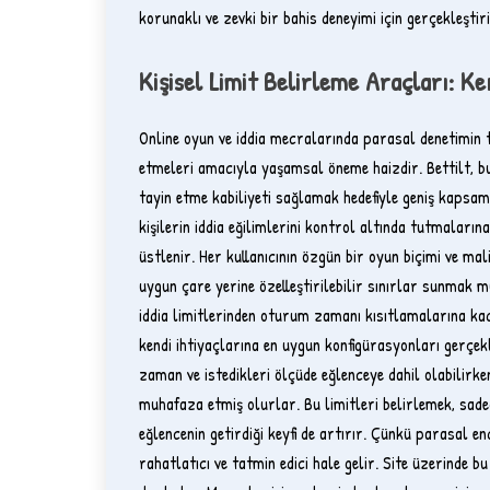
korunaklı ve zevki bir bahis deneyimi için gerçekleştiri
Kişisel Limit Belirleme Araçları: Ke
Online oyun ve iddia mecralarında parasal denetimin te
etmeleri amacıyla yaşamsal öneme haizdir. Bettilt, bu 
tayin etme kabiliyeti sağlamak hedefiyle geniş kapsam
kişilerin iddia eğilimlerini kontrol altında tutmalar
üstlenir. Her kullanıcının özgün bir oyun biçimi ve m
uygun çare yerine özelleştirilebilir sınırlar sunmak m
iddia limitlerinden oturum zamanı kısıtlamalarına kada
kendi ihtiyaçlarına en uygun konfigürasyonları gerçekl
zaman ve istedikleri ölçüde eğlenceye dahil olabilirk
muhafaza etmiş olurlar. Bu limitleri belirlemek, sade
eğlencenin getirdiği keyfi de artırır. Çünkü parasal end
rahatlatıcı ve tatmin edici hale gelir. Site üzerinde b