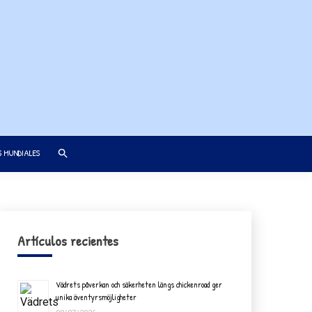
 MUNDIALES
Buscar:
Botón de búsqueda
Artículos recientes
Vädrets påverkan och säkerheten längs chickenroad ger
unika äventyrsmöjligheter