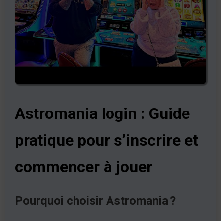
Astromania login : Guide
pratique pour s’inscrire et
commencer à jouer
Pourquoi choisir Astromania ?