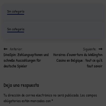
Sin categoría
Sin categoría
Anterior:
Siguiente:
Navegación
DivaSpin: Zahlungsoptionen und
Horaires d’ouverture du Wellington
de
schnelle Auszahlungen für
Casino en Belgique : tout ce qu’il
deutsche Spieler
faut savoir
entradas
Deja una respuesta
Tu dirección de correo electrónico no será publicada.
Los campos
obligatorios están marcados con
*