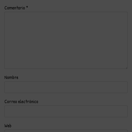
Comentario
*
Nombre
Correo electrónico
Web