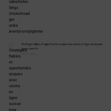
Stratégies fiables et opportunités uniques avec casino en ligne suisse pour
joueurs avertis
08/07/2026