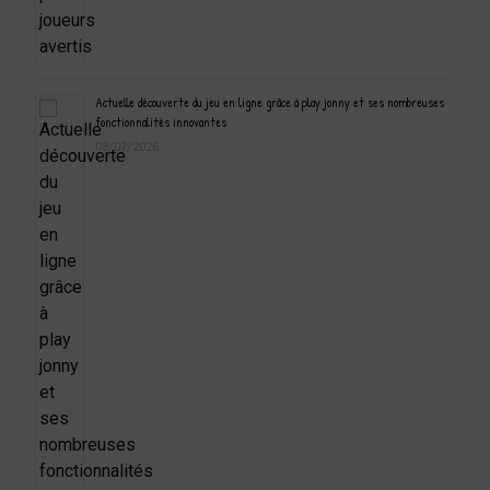
Actuelle découverte du jeu en ligne grâce à play jonny et ses nombreuses
fonctionnalités innovantes
08/07/2026