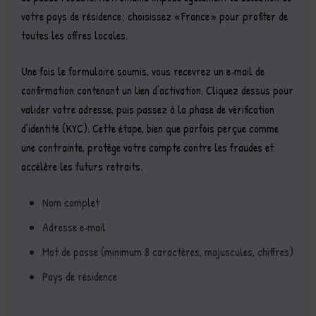
votre pays de résidence ; choisissez « France » pour profiter de
toutes les offres locales.
Une fois le formulaire soumis, vous recevrez un e‑mail de
confirmation contenant un lien d’activation. Cliquez dessus pour
valider votre adresse, puis passez à la phase de vérification
d’identité (KYC). Cette étape, bien que parfois perçue comme
une contrainte, protège votre compte contre les fraudes et
accélère les futurs retraits.
Nom complet
Adresse e‑mail
Mot de passe (minimum 8 caractères, majuscules, chiffres)
Pays de résidence