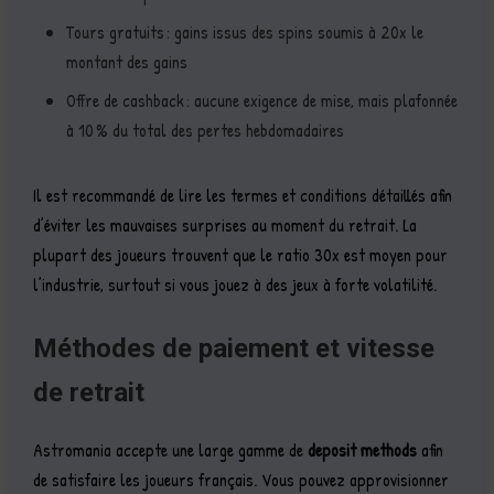
Tours gratuits : gains issus des spins soumis à 20x le
montant des gains
Offre de cashback : aucune exigence de mise, mais plafonnée
à 10 % du total des pertes hebdomadaires
Il est recommandé de lire les termes et conditions détaillés afin
d’éviter les mauvaises surprises au moment du retrait. La
plupart des joueurs trouvent que le ratio 30x est moyen pour
l’industrie, surtout si vous jouez à des jeux à forte volatilité.
Méthodes de paiement et vitesse
de retrait
Astromania accepte une large gamme de
deposit methods
afin
de satisfaire les joueurs français. Vous pouvez approvisionner