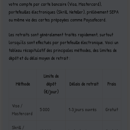
votre compte par carte bancaire (Visa, Mastercard),
portefeuilles électroniques (Skrill, Neteller), prélèvement SEPA
ou même via des cartes prépayées comme Paysafecard.
Les retraits sont généralement traités rapidement, surtout
lorsqu’ils sont effectués par portefeuille électronique. Voici un
tableau récapitulatif des principales méthodes, des limites de
dépôt et du délai moyen de retrait :
Limite de
Méthode
dépôt
Délais de retrait
Frais
(€/jour)
Visa /
5 000
1‑3 jours ouvrés
Gratuit
Mastercard
Skrill /