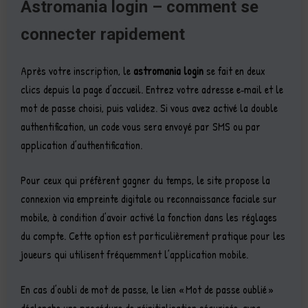
Astromania login – comment se
connecter rapidement
Après votre inscription, le
astromania login
se fait en deux
clics depuis la page d’accueil. Entrez votre adresse e‑mail et le
mot de passe choisi, puis validez. Si vous avez activé la double
authentification, un code vous sera envoyé par SMS ou par
application d’authentification.
Pour ceux qui préfèrent gagner du temps, le site propose la
connexion via empreinte digitale ou reconnaissance faciale sur
mobile, à condition d’avoir activé la fonction dans les réglages
du compte. Cette option est particulièrement pratique pour les
joueurs qui utilisent fréquemment l’application mobile.
En cas d’oubli de mot de passe, le lien « Mot de passe oublié »
déclenche une procédure de réinitialisation sécurisée, avec