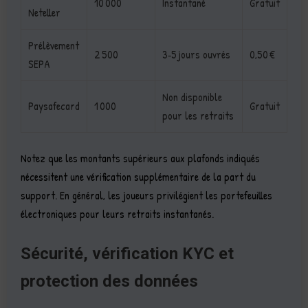
10 000
Instantané
Gratuit
Neteller
Prélèvement
2 500
3‑5 jours ouvrés
0,50 €
SEPA
Non disponible
Paysafecard
1 000
Gratuit
pour les retraits
Notez que les montants supérieurs aux plafonds indiqués
nécessitent une vérification supplémentaire de la part du
support. En général, les joueurs privilégient les portefeuilles
électroniques pour leurs retraits instantanés.
Sécurité, vérification KYC et
protection des données