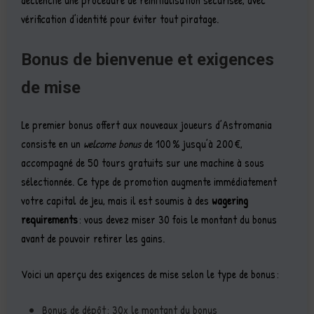
vérification d’identité pour éviter tout piratage.
Bonus de bienvenue et exigences
de mise
Le premier bonus offert aux nouveaux joueurs d’Astromania
consiste en un
welcome bonus
de 100 % jusqu’à 200 €,
accompagné de 50 tours gratuits sur une machine à sous
sélectionnée. Ce type de promotion augmente immédiatement
votre capital de jeu, mais il est soumis à des
wagering
requirements
: vous devez miser 30 fois le montant du bonus
avant de pouvoir retirer les gains.
Voici un aperçu des exigences de mise selon le type de bonus :
Bonus de dépôt : 30x le montant du bonus