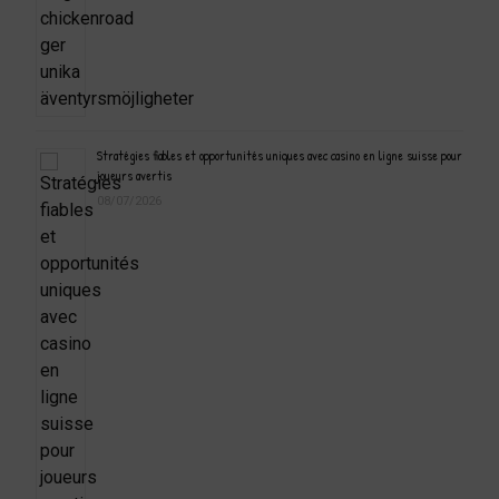
Stratégies fiables et opportunités uniques avec casino en ligne suisse pour
joueurs avertis
08/07/2026