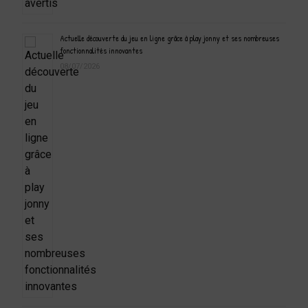
Actuelle découverte du jeu en ligne grâce à play jonny et ses nombreuses
fonctionnalités innovantes
08/07/2026