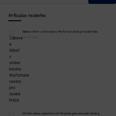
Artículos recientes
Zábava a štěstí v online kasinu thorfortune casino pro české hráče
08/06/2026
Ultimate chance exploration with the plinko game and understanding