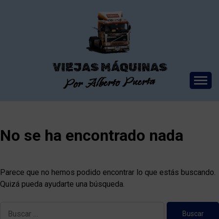
Saltar
al
contenido
VIEJAS MÁQUINAS
Por Alberto Puerta
No se ha encontrado nada
Parece que no hemos podido encontrar lo que estás buscando.
Quizá pueda ayudarte una búsqueda.
Buscar: