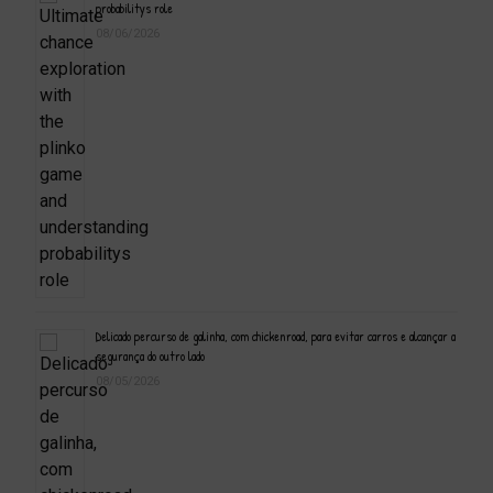
probabilitys role
08/06/2026
Delicado percurso de galinha, com chickenroad, para evitar carros e alcançar a
segurança do outro lado
08/05/2026