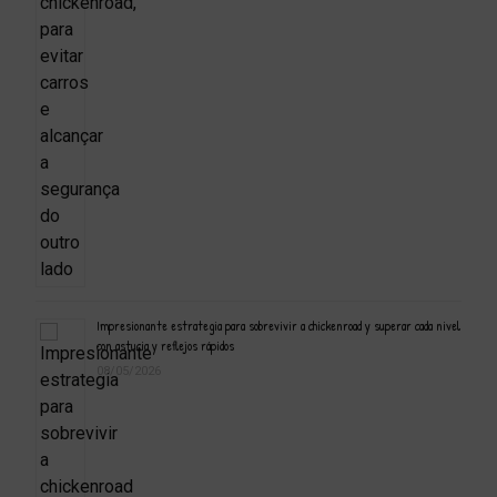
Impresionante estrategia para sobrevivir a chickenroad y superar cada nivel
con astucia y reflejos rápidos
08/05/2026